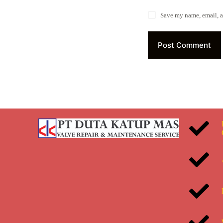
Save my name, email, a
Post Comment