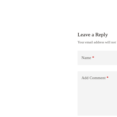
Leave a Reply
Your email address will not
Name
*
Add Comment
*