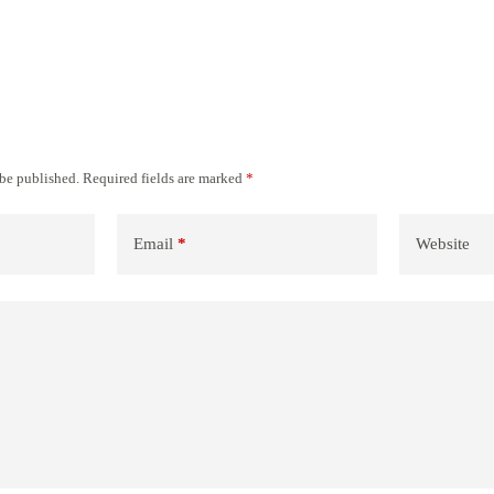
 be published.
Required fields are marked
*
Email
*
Website