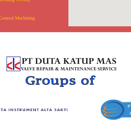
General Machining